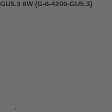
GU5.3 6W (G-6-4200-GU5.3)