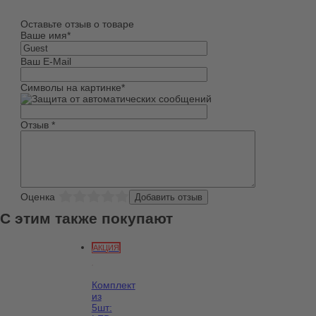
Оставьте отзыв о товаре
Ваше имя
*
Ваш E-Mail
Символы на картинке
*
Отзыв
*
Оценка
С этим также покупают
АКЦИЯ
Комплект
из
5шт: