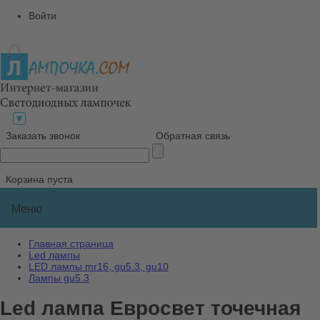
Войти
Заказать звонок
Обратная связь
Корзина пуста
Меню
Главная страница
Led лампы
LED лампы mr16, gu5.3, gu10
Лампы gu5.3
Led лампа Евросвет точечная