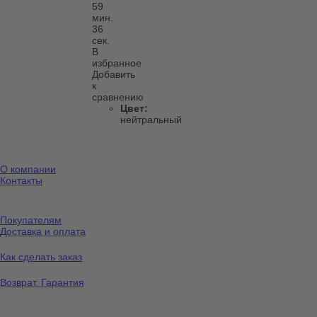
59
мин.
36
сек.
В
избранное
Добавить
к
сравнению
Цвет:
нейтральный
О компании
Контакты
Покупателям
Доставка и оплата
Как сделать заказ
Возврат. Гарантия