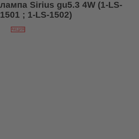
лампа Sirius gu5.3 4W (1-LS-
1501 ; 1-LS-1502)
АКЦИЯ