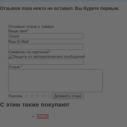
Отзывов пока никто не оставил. Вы будете первым.
Оставьте отзыв о товаре
Ваше имя
*
Ваш E-Mail
Символы на картинке
*
Отзыв
*
Оценка
С этим также покупают
АКЦИЯ