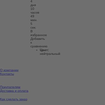
4
дня
10
часов
49
мин.
5
сек.
В
избранное
Добавить
к
сравнению
Цвет:
нейтральный
О компании
Контакты
Покупателям
Доставка и оплата
Как сделать заказ