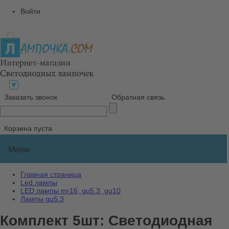
Войти
Заказать звонок
Обратная связь
Корзина пуста
Меню
Главная страница
Led лампы
LED лампы mr16, gu5.3, gu10
Лампы gu5.3
Комплект 5шт: Светодиодная