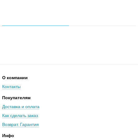
О компании
Контакты
Покупателям
Доставка и оплата
Как сделать заказ
Возврат. Гарантия
Инфо