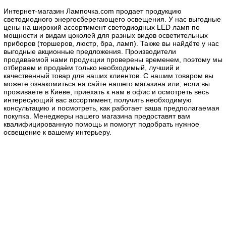
Интернет-магазин Лампочка.com продает продукцию
светодиодного энергосберегающего освещения. У нас выгодные
цены на широкий ассортимент светодиодных LED ламп по
мощности и видам цоколей для разных видов осветительных
приборов (торшеров, люстр, бра, ламп). Также вы найдёте у нас
выгодные акционные предложения. Производители
продаваемой нами продукции проверены временем, поэтому мы
отбираем и продаём только необходимый, лучший и
качественный товар для наших клиентов. С нашим товаром вы
можете ознакомиться на сайте нашего магазина или, если вы
проживаете в Киеве, приехать к нам в офис и осмотреть весь
интересующий вас ассортимент, получить необходимую
консультацию и посмотреть, как работает ваша предполагаемая
покупка. Менеджеры нашего магазина предоставят вам
квалифицированную помощь и помогут подобрать нужное
освещение к вашему интерьеру.