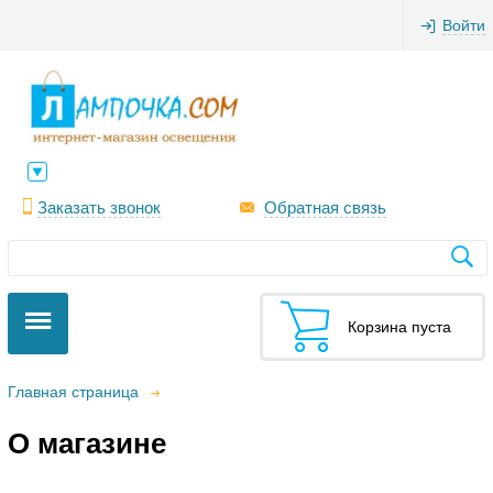
Войти
Заказать звонок
Обратная связь
Корзина пуста
Главная страница
О магазине