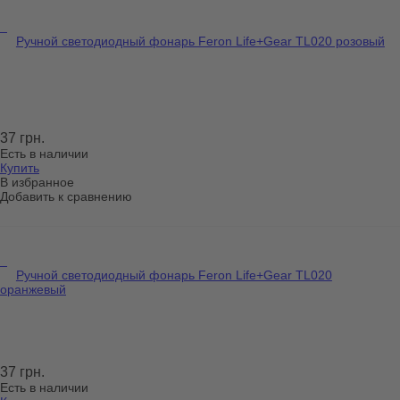
Ручной светодиодный фонарь Feron Life+Gear TL020 розовый
37 грн.
Есть в наличии
Купить
В избранное
Добавить к сравнению
Ручной светодиодный фонарь Feron Life+Gear TL020
оранжевый
37 грн.
Есть в наличии