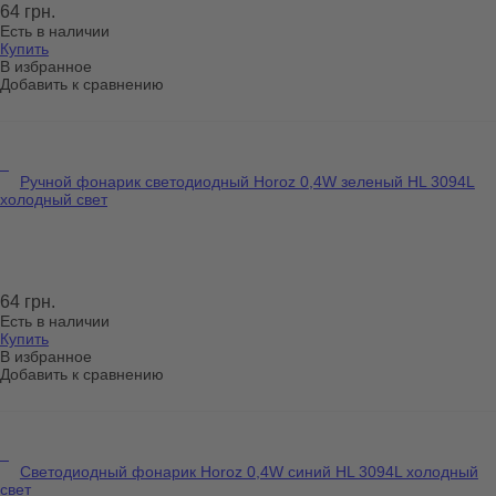
64 грн.
Есть в наличии
Купить
В избранное
Добавить к сравнению
Ручной фонарик светодиодный Horoz 0,4W зеленый HL 3094L
холодный свет
64 грн.
Есть в наличии
Купить
В избранное
Добавить к сравнению
Светодиодный фонарик Horoz 0,4W синий HL 3094L холодный
свет