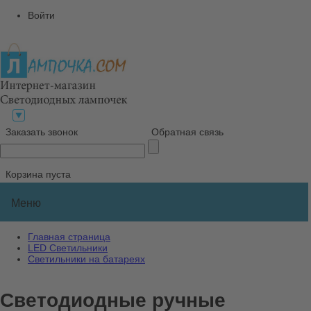
Войти
Заказать звонок
Обратная связь
Корзина пуста
Меню
Главная страница
LED Светильники
Светильники на батареях
Светодиодные ручные