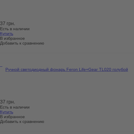
37 грн.
Есть в наличии
Купить
В избранное
Добавить к сравнению
Ручной светодиодный фонарь Feron Life+Gear TL020 голубой
37 грн.
Есть в наличии
Купить
В избранное
Добавить к сравнению