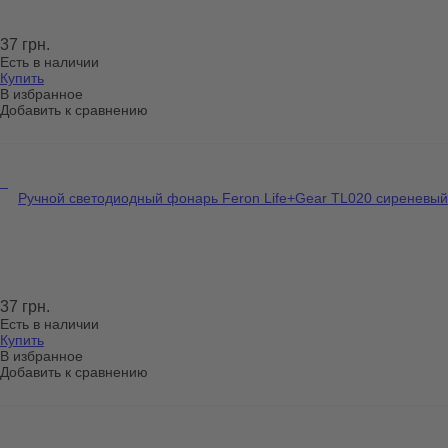
37 грн.
Есть в наличии
Купить
В избранное
Добавить к сравнению
Ручной светодиодный фонарь Feron Life+Gear TL020 сиреневый
37 грн.
Есть в наличии
Купить
В избранное
Добавить к сравнению