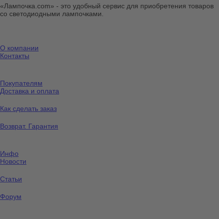
«Лампочка.com» - это удобный сервис для приобретения товаров
со светодиодными лампочками.
О компании
Контакты
Покупателям
Доставка и оплата
Как сделать заказ
Возврат. Гарантия
Инфо
Новости
Статьи
Форум