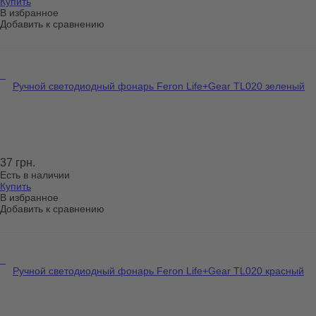
Купить
В избранное
Добавить к сравнению
Ручной светодиодный фонарь Feron Life+Gear TL020 зеленый
37 грн.
Есть в наличии
Купить
В избранное
Добавить к сравнению
Ручной светодиодный фонарь Feron Life+Gear TL020 красный