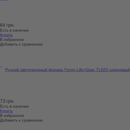
64 грн.
Есть в наличии
Купить
В избранное
Добавить к сравнению
Ручной светодиодный фонарь Feron Life+Gear TL023 сиреневый
73 грн.
Есть в наличии
Купить
В избранное
Добавить к сравнению