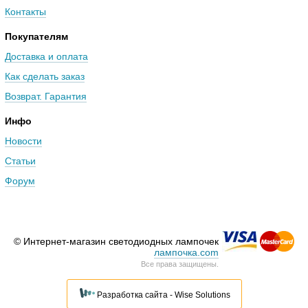
Контакты
Покупателям
Доставка и оплата
Как сделать заказ
Возврат. Гарантия
Инфо
Новости
Статьи
Форум
© Интернет-магазин светодиодных лампочек
лампочка.com
Все права защищены.
Разработка сайта - Wise Solutions