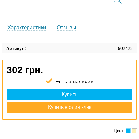
Характеристики
Отзывы
Артикул:
502423
302 грн.
Есть в наличии
Купить
Купить в один клик
Цвет: