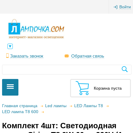
Войти
Заказать звонок
Обратная связь
Корзина пуста
Главная страница
Led лампы
LED Лампы T8
LED лампа T8 600
Комплект 4шт: Светодиодная