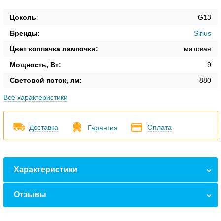
Цоколь:
G13
Бренды:
Sirius
Цвет колпачка лампочки:
матовая
Мощность, Вт:
9
Световой поток, лм:
880
Все характеристики
Доставка
Оплата
Гарантия
Характеристики
Отзывы