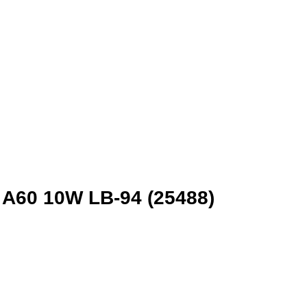
A60 10W LB-94 (25488)