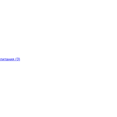
питания (3)