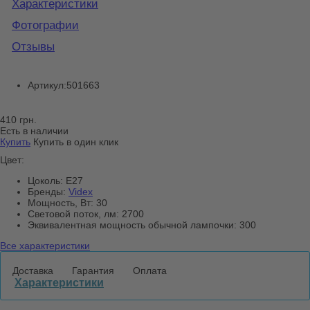
Характеристики
Фотографии
Отзывы
Артикул:
501663
410 грн.
Есть в наличии
Купить
Купить в один клик
Цвет:
Цоколь:
E27
Бренды:
Videx
Мощность, Вт:
30
Световой поток, лм:
2700
Эквивалентная мощность обычной лампочки:
300
Все характеристики
Доставка
Гарантия
Оплата
Характеристики