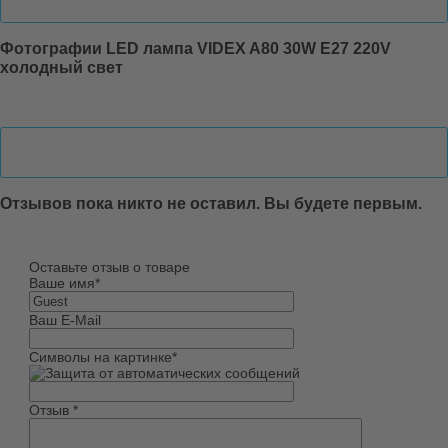
Фотографии LED лампа VIDEX A80 30W E27 220V
холодный свет
Отзывы
Отзывов пока никто не оставил. Вы будете первым.
Оставьте отзыв о товаре
Ваше имя
*
Ваш E-Mail
Символы на картинке
*
Отзыв
*