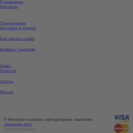
О компании
Контакты
Покупателям
Доставка и оплата
Как сделать заказ
Возврат. Гарантия
Инфо
Новости
Статьи
Форум
© Интернет-магазин светодиодных лампочек
лампочка.com
Все права защищены.