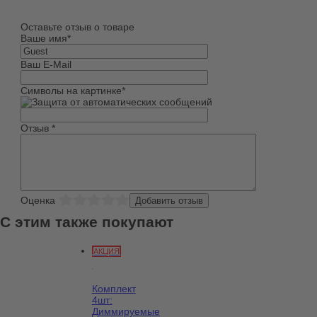
Оставьте отзыв о товаре
Ваше имя
*
Ваш E-Mail
Символы на картинке
*
Отзыв
*
Оценка
С этим также покупают
АКЦИЯ
Комплект
4шт:
Диммируемые