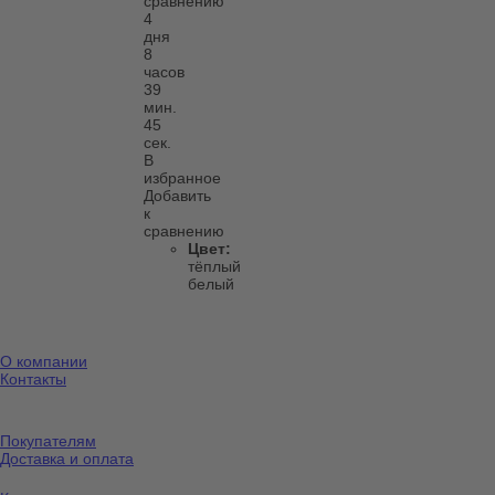
сравнению
4
дня
8
часов
39
мин.
45
сек.
В
избранное
Добавить
к
сравнению
Цвет:
тёплый
белый
О компании
Контакты
Покупателям
Доставка и оплата