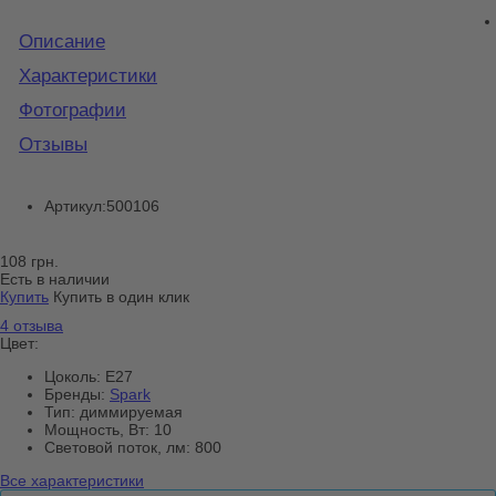
Описание
Характеристики
Фотографии
Отзывы
Артикул:
500106
108 грн.
Есть в наличии
Купить
Купить в один клик
4 отзыва
Цвет:
Цоколь:
E27
Бренды:
Spark
Тип:
диммируемая
Мощность, Вт:
10
Световой поток, лм:
800
Все характеристики