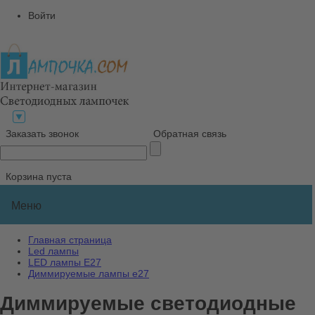
Войти
Заказать звонок
Обратная связь
Корзина пуста
Меню
Главная страница
Led лампы
LED лампы E27
Диммируемые лампы е27
Диммируемые светодиодные