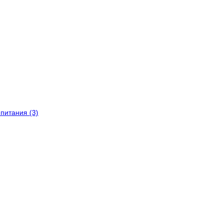
питания (3)