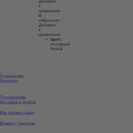
Добавить
к
сравнению
В
избранное
Добавить
к
сравнению
Цвет:
холодный
белый
О компании
Контакты
Покупателям
Доставка и оплата
Как сделать заказ
Возврат. Гарантия