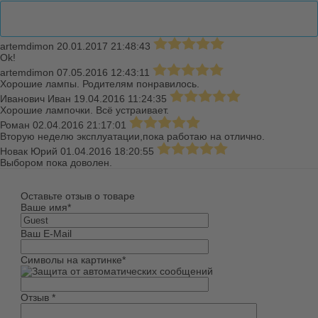
Отзывы
artemdimon
20.01.2017 21:48:43
Ok!
artemdimon
07.05.2016 12:43:11
Хорошие лампы. Родителям понравилось.
Иванович Иван
19.04.2016 11:24:35
Хорошие лампочки. Всё устраивает.
Роман
02.04.2016 21:17:01
Вторую неделю эксплуатации,пока работаю на отлично.
Новак Юрий
01.04.2016 18:20:55
Выбором пока доволен.
Оставьте отзыв о товаре
Ваше имя
*
Ваш E-Mail
Символы на картинке
*
Отзыв
*