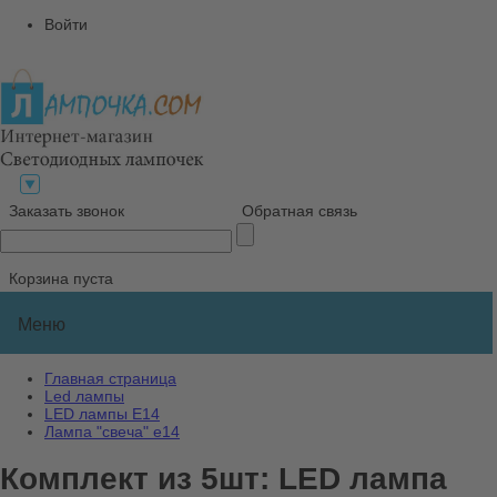
Войти
Заказать звонок
Обратная связь
Корзина пуста
Меню
Главная страница
Led лампы
LED лампы Е14
Лампа "свеча" е14
Комплект из 5шт: LED лампа