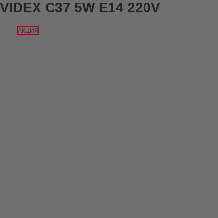
VIDEX C37 5W E14 220V
АКЦИЯ