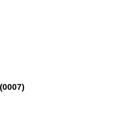
(0007)