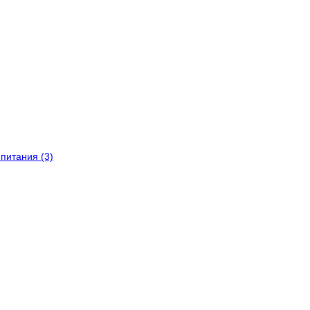
питания (3)