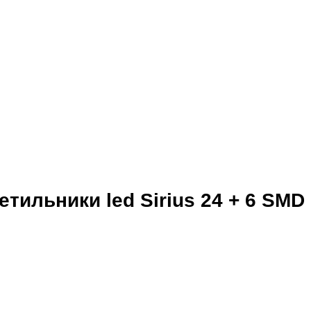
ильники led Sirius 24 + 6 SMD 