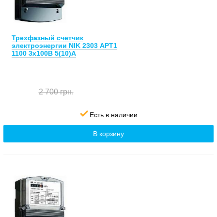
Трехфазный счетчик
электроэнергии NIK 2303 АРТ1
1100 3х100В 5(10)А
2 700 грн.
Есть в наличии
В корзину