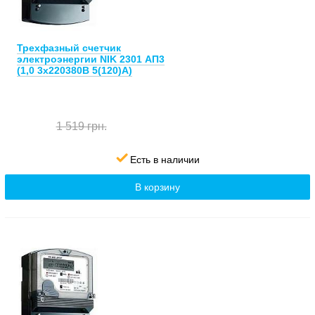
Трехфазный счетчик
электроэнергии NIK 2301 АП3
(1,0 3х220380В 5(120)А)
1 519 грн.
Есть в наличии
В корзину