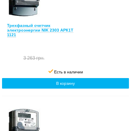
Трехфазный счетчик
электроэнергии NIK 2303 АРК1Т
1121
3 263 грн.
Есть в наличии
В корзину