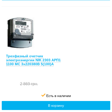
Трехфазный счетчик
электроэнергии NIK 2303 АРП1
1100 MC 3х220380В 5(100)А
2 869 грн.
Есть в наличии
В корзину