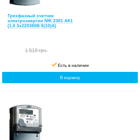
Трехфазный счетчик
электроэнергии NIK 2301 АК1
(1,0 3х220380В 5(10)А)
1 519 грн.
Есть в наличии
В корзину