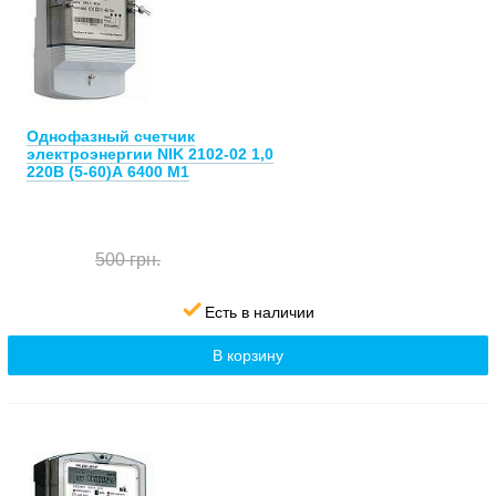
Однофазный счетчик
электроэнергии NIK 2102-02 1,0
220В (5-60)А 6400 М1
500 грн.
Есть в наличии
В корзину