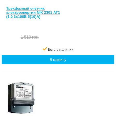
Трехфазный счетчик
электроэнергии NIK 2301 АТ1
(1,0 3х100В 5(10)А)
1 519 грн.
Есть в наличии
В корзину