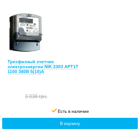
Трехфазный счетчик
электроэнергии NIK 2303 АРТ1Т
1100 380В 5(10)А
3 038 грн.
Есть в наличии
В корзину