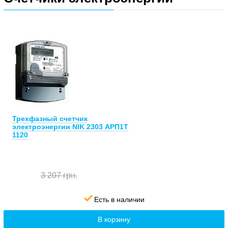
Трехфазный счетчик
электроэнергии NIK 2303 АРП1Т
1120
3 207 грн.
Есть в наличии
В корзину