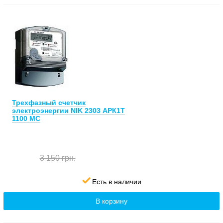
Трехфазный счетчик
электроэнергии NIK 2303 АРК1Т
1100 MC
3 150 грн.
Есть в наличии
В корзину