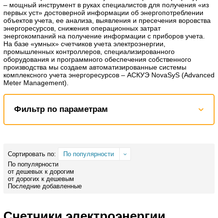
– мощный инструмент в руках специалистов для получения «из
первых уст» достоверной информации об энергопотреблении
объектов учета, ее анализа, выявления и пресечения воровства
энергоресурсов, снижения операционных затрат
энергокомпаний на получение информации с приборов учета.
На базе «умных» счетчиков учета электроэнергии,
промышленных контроллеров, специализированного
оборудования и программного обеспечения собственного
производства мы создаем автоматизированные системы
комплексного учета энергоресурсов – АСКУЭ NovaSyS (Advanced
Meter Management).
Фильтр по параметрам
Сортировать по:
По популярности
По популярности
от дешевых к дорогим
от дорогих к дешевым
Последние добавленные
Счетчики электроэнергии