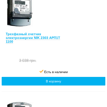
Трехфазный счетчик
электроэнергии NIK 2303 АРП1Т
1100
3 038 грн.
Есть в наличии
В корзину