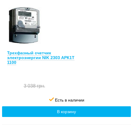
Трехфазный счетчик
электроэнергии NIK 2303 АРК1Т
1100
3 038 грн.
Есть в наличии
В корзину