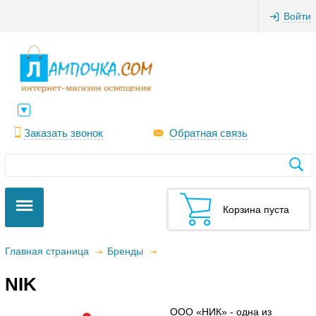
Войти
Заказать звонок
Обратная связь
Корзина пуста
Главная страница
Бренды
NIK
ООО «НИК» - одна из