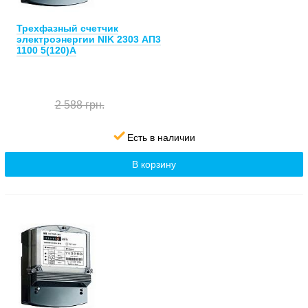
Трехфазный счетчик
электроэнергии NIK 2303 АП3
1100 5(120)А
2 588 грн.
Есть в наличии
В корзину