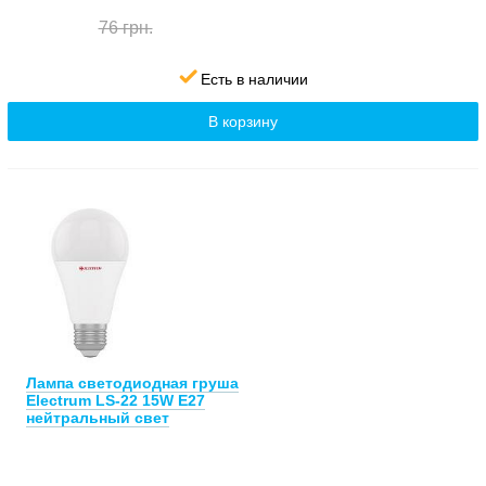
76 грн.
Есть в наличии
В корзину
Лампа светодиодная груша
Electrum LS-22 15W E27
нейтральный свет