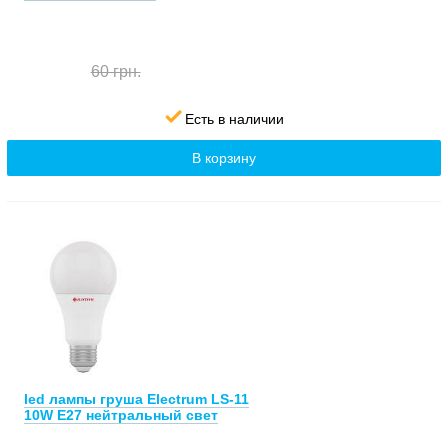
60 грн.
Есть в наличии
В корзину
led лампы груша Electrum LS-11
10W E27 нейтральный свет