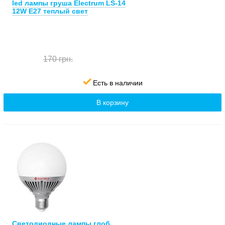
led лампы груша Electrum LS-14
12W E27 теплый свет
170 грн.
Есть в наличии
В корзину
Светодиодные лампы глоб