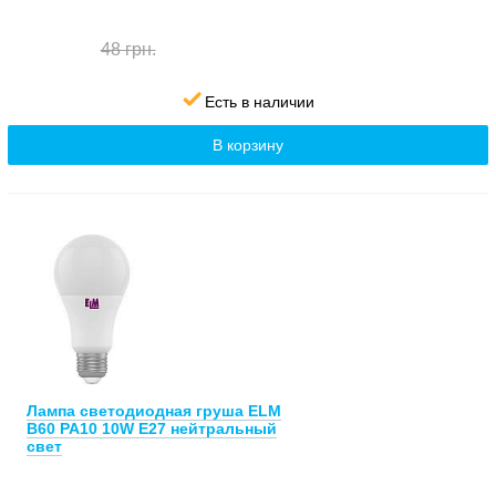
48 грн.
Есть в наличии
В корзину
Лампа светодиодная груша ELM
B60 PA10 10W E27 нейтральный
свет