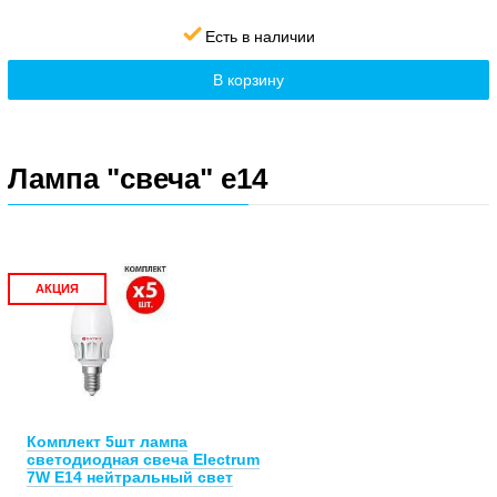
Есть в наличии
В корзину
Лампа "свеча" е14
АКЦИЯ
Комплект 5шт лампа
светодиодная свеча Electrum
7W E14 нейтральный свет