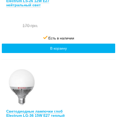
Electrum LS-26 12W E27
нейтральный свет
170 грн.
Есть в наличии
В корзину
Светодиодные лампочки глоб
Electrum LG-36 15W E27 теплый