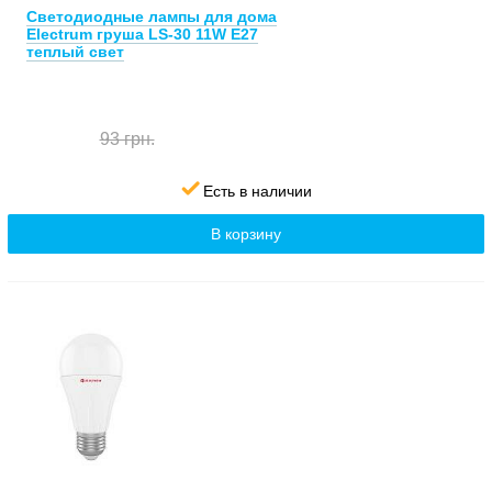
Светодиодные лампы для дома
Electrum груша LS-30 11W E27
теплый свет
93 грн.
Есть в наличии
В корзину