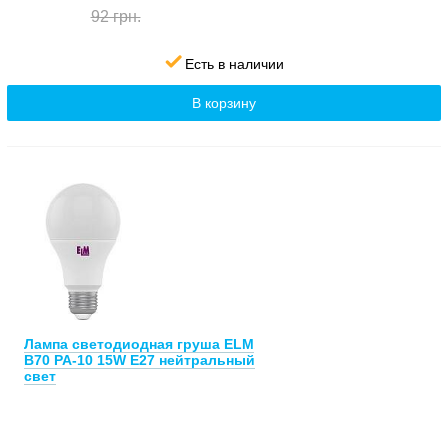
92 грн.
Есть в наличии
В корзину
Лампа светодиодная груша ELM
B70 PA-10 15W E27 нейтральный
свет