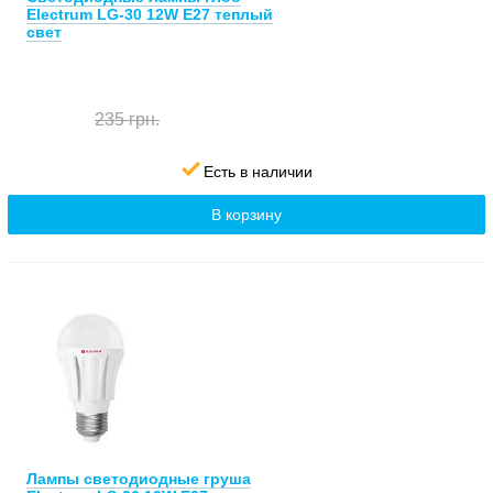
Electrum LG-30 12W E27 теплый
свет
235 грн.
Есть в наличии
В корзину
Лампы светодиодные груша