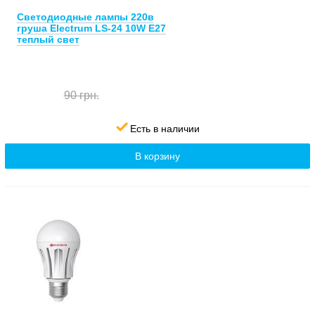
Светодиодные лампы 220в
груша Electrum LS-24 10W E27
теплый свет
90 грн.
Есть в наличии
В корзину