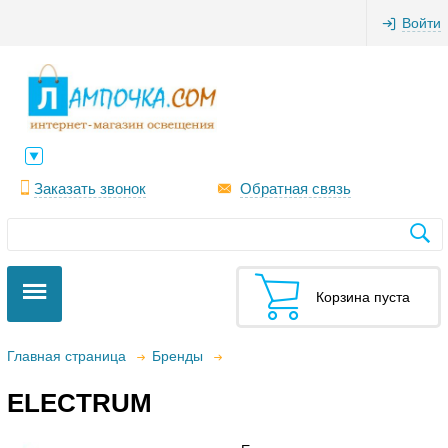
Войти
Заказать звонок
Обратная связь
Корзина пуста
Главная страница
Бренды
ELECTRUM