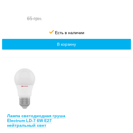
65 грн.
Есть в наличии
В корзину
Лампа светодиодная груша
Electrum LD-7 6W E27
нейтральный свет