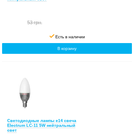
53 грн.
Есть в наличии
В корзину
Cветодиодные лампы е14 свеча
Electrum LC-11 5W нейтральный
свет