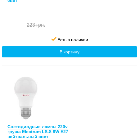
свет
223 грн.
Есть в наличии
В корзину
Светодиодные лампы 220v
груша Electrum LS-8 8W E27
нейтральный свет