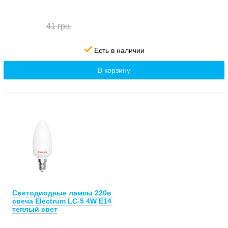
41 грн.
Есть в наличии
В корзину
Светодиодные лампы 220в
свеча Electrum LC-5 4W E14
теплый свет