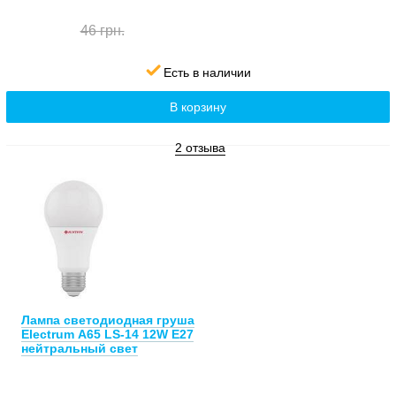
46 грн.
Есть в наличии
В корзину
2 отзыва
Лампа светодиодная груша
Electrum А65 LS-14 12W E27
нейтральный свет