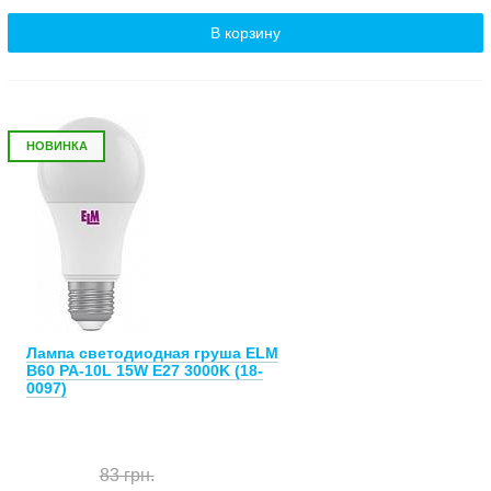
В корзину
НОВИНКА
Лампа светодиодная груша ELM
B60 PA-10L 15W E27 3000K (18-
0097)
83 грн.