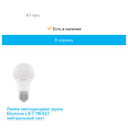
47 грн.
Есть в наличии
В корзину
Лампа светодиодная груша
Electrum LS-7 7W E27
нейтральный свет