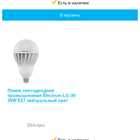
Есть в наличии
В корзину
Лампа светодиодная
промышленная Electrum LG-30
30W E27 нейтральный свет
354 грн.
Есть в наличии