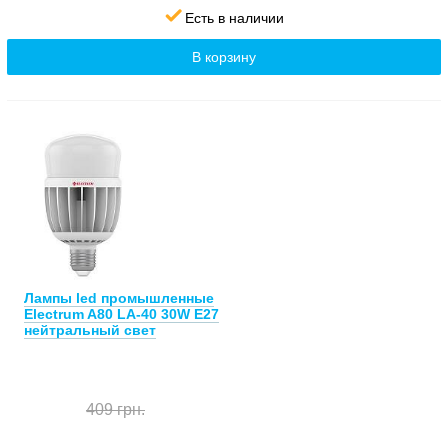
Есть в наличии
В корзину
Лампы led промышленные
Electrum A80 LA-40 30W E27
нейтральный свет
409 грн.