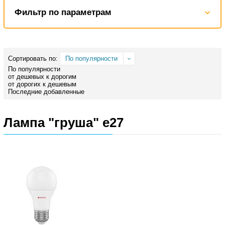
Фильтр по параметрам
Сортировать по:
По популярности
По популярности
от дешевых к дорогим
от дорогих к дешевым
Последние добавленные
Лампа "груша" е27