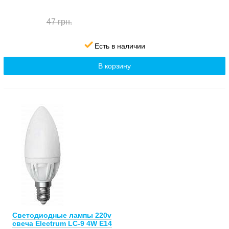
47 грн.
Есть в наличии
В корзину
Светодиодные лампы 220v
свеча Electrum LC-9 4W E14