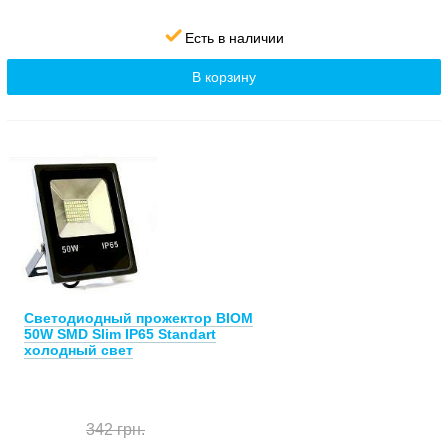
Есть в наличии
В корзину
Светодиодный прожектор BIOM
50W SMD Slim IP65 Standart
холодный свет
342 грн.