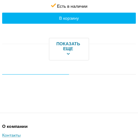
Есть в наличии
В корзину
ПОКАЗАТЬ
ЕЩЕ
О компании
Контакты