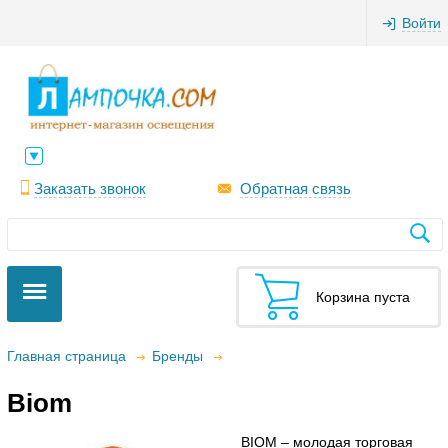
Войти
Заказать звонок
Обратная связь
Корзина пуста
Главная страница
Бренды
Biom
BIOM – молодая торговая