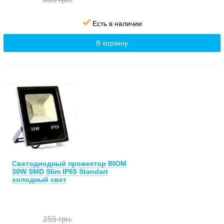
Есть в наличии
В корзину
Светодиодный прожектор BIOM
30W SMD Slim IP65 Standart
холодный свет
255 грн.