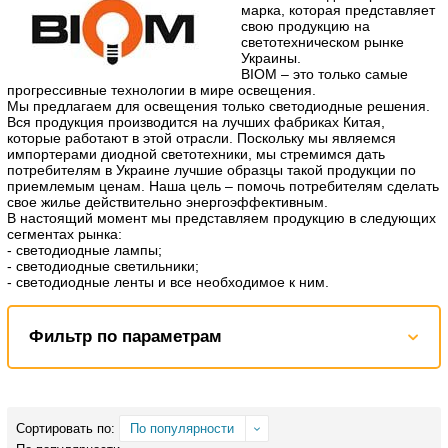
марка, которая представляет
свою продукцию на
светотехническом рынке
Украины.
BIOM – это только самые
прогрессивные технологии в мире освещения.
Мы предлагаем для освещения только светодиодные решения.
Вся продукция производится на лучших фабриках Китая,
которые работают в этой отрасли. Поскольку мы являемся
импортерами диодной светотехники, мы стремимся дать
потребителям в Украине лучшие образцы такой продукции по
приемлемым ценам. Наша цель – помочь потребителям сделать
свое жилье действительно энергоэффективным.
В настоящий момент мы представляем продукцию в следующих
сегментах рынка:
- светодиодные лампы;
- светодиодные светильники;
- светодиодные ленты и все необходимое к ним.
Фильтр по параметрам
Сортировать по:
По популярности