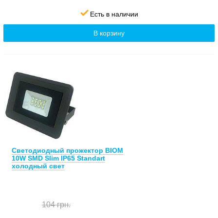
Есть в наличии
В корзину
Светодиодный прожектор BIOM
10W SMD Slim IP65 Standart
холодный свет
104 грн.