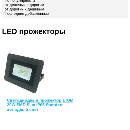
По популярности
от дешевых к дорогим
от дорогих к дешевым
Последние добавленные
LED прожекторы
Светодиодный прожектор BIOM
20W SMD Slim IP65 Standart
холодный свет